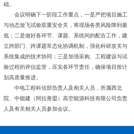
础。
会议明确下一阶段工作重点，一是严把项目施工
与动态放飞试验双重安全关，将现场各类风险降到最
低；二是做好各环节、课题、系统间的配合工作，建
立跨部门、跨课题常态化协调机制，强化科研攻关与
系统集成的技术协同；三是加强采购、工程建设与试
验过程的评估监管，压实各环节责任，确保项目按计
划高质量推进。
中电工程科信部负责人及相关人员，所属西北
院、中能建（阿拉善盟）高空能源科技有限公司负责
人及有关相关人员参加会议。