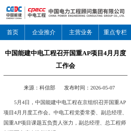
首页
企业推介
主营业务
重点专栏
中国能建中电工程召开国重AP项目4月月度
工作会
来源：
科信部
发布时间：2026-05-07
5月4日，中国能建中电工程在京组织召开国重AP
项目4月月度工作会。中电工程党委常委、副总经理、
国重AP项目课题五负责人张力，副总经理、总工程师