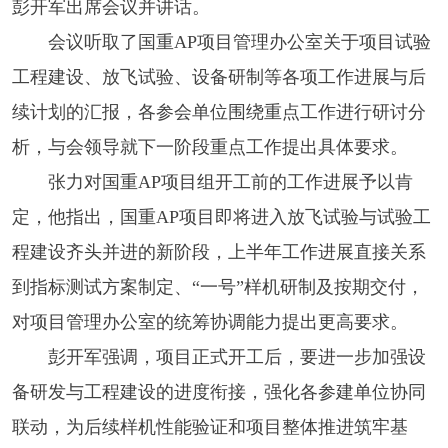
彭开军出席会议并讲话。
会议听取了国重AP项目管理办公室关于项目试验
工程建设、放飞试验、设备研制等各项工作进展与后
续计划的汇报，各参会单位围绕重点工作进行研讨分
析，与会领导就下一阶段重点工作提出具体要求。
张力对国重AP项目组开工前的工作进展予以肯
定，他指出，国重AP项目即将进入放飞试验与试验工
程建设齐头并进的新阶段，上半年工作进展直接关系
到指标测试方案制定、“一号”样机研制及按期交付，
对项目管理办公室的统筹协调能力提出更高要求。
彭开军强调，项目正式开工后，要进一步加强设
备研发与工程建设的进度衔接，强化各参建单位协同
联动，为后续样机性能验证和项目整体推进筑牢基